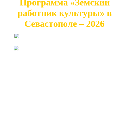
Программа «Земский
работник культуры» в
Севастополе – 2026