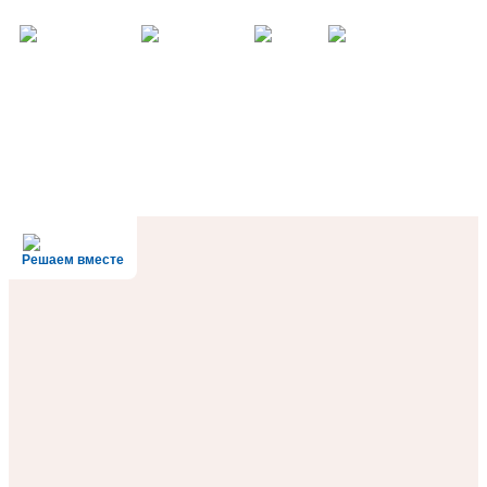
Решаем вместе